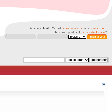
Bienvenue,
Invité
. Merci de
vous connecter
ou de
vous inscrire
.
Avez-vous perdu votre
e-mail d'activation
?