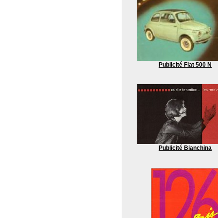
Publicité Fiat 500 N
Publicité Bianchina