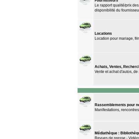
Fournisseurs
Le rapport qualité/prix des 
disponibilité du fournisseu
Locations
Location pour mariage, film
Achats, Ventes, Recher
Vente et achat d'autos, de
Rassemblements pour nos
Manifestations, rencontre
Médiathèque : Bibliothèq
Revues de presse - Vidéo