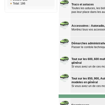
Total: 186
Trucs et astuces
Toutes les astuces, les bido
pas leur place dans les au
Accessoires : Autoradio, 
Montrez tous vos accessoir
Démarches administrati
Passer le contole technique
Tout sur les 600, 600 mult
général
Si vous avez un de ces mod
Tout sur les 850, 900, Au
modeles en général
Si vous avez un de ces mod