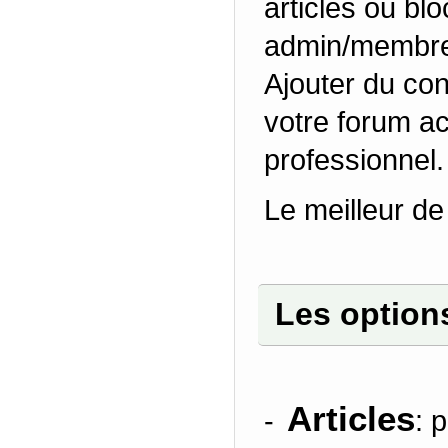
articles ou bl
admin/membre 
Ajouter du cont
votre forum ac
professionnel.
Le meilleur de 
Les option
Articles
-
: 