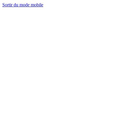
Sortir du mode mobile