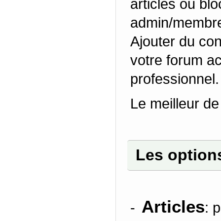
articles ou bl
admin/membre 
Ajouter du cont
votre forum ac
professionnel.
Le meilleur de 
Les option
Articles
-
: 