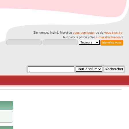
Bienvenue,
Invité
. Merci de
vous connecter
ou de
vous inscrire
.
Avez-vous perdu votre
e-mail d'activation
?