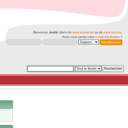
Bienvenue,
Invité
. Merci de
vous connecter
ou de
vous inscrire
.
Avez-vous perdu votre
e-mail d'activation
?