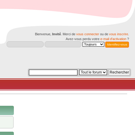
Bienvenue,
Invité
. Merci de
vous connecter
ou de
vous inscrire
.
Avez-vous perdu votre
e-mail d'activation
?