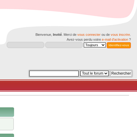
Bienvenue,
Invité
. Merci de
vous connecter
ou de
vous inscrire
.
Avez-vous perdu votre
e-mail d'activation
?