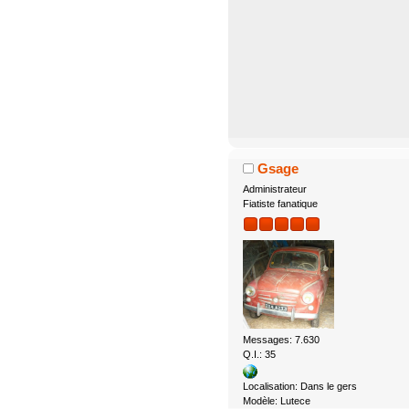
Gsage
Administrateur
Fiatiste fanatique
Messages: 7.630
Q.I.: 35
Localisation: Dans le gers
Modèle: Lutece