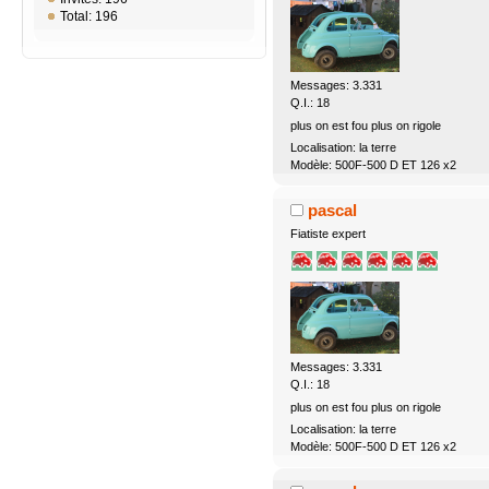
Total: 196
Messages: 3.331
Q.I.: 18
plus on est fou plus on rigole
Localisation: la terre
Modèle: 500F-500 D ET 126 x2
pascal
Fiatiste expert
Messages: 3.331
Q.I.: 18
plus on est fou plus on rigole
Localisation: la terre
Modèle: 500F-500 D ET 126 x2