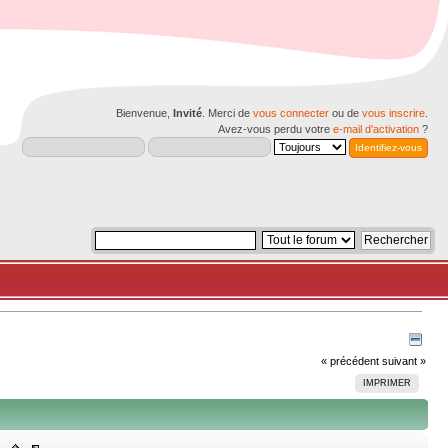
Bienvenue,
Invité
. Merci de
vous connecter
ou de
vous inscrire
.
Avez-vous perdu votre
e-mail d'activation
?
« précédent
suivant »
IMPRIMER