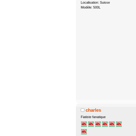
Localisation: Suisse
Modèle: 500L
charles
Fiatiste fanatique