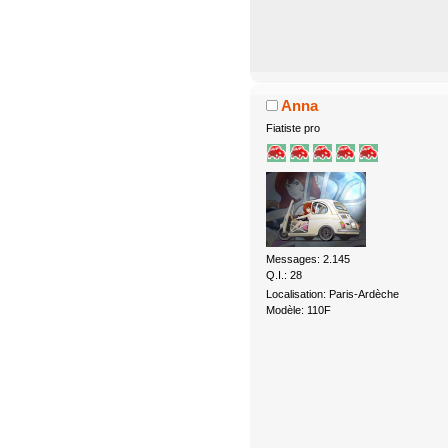
Anna
Fiatiste pro
Messages: 2.145
Q.I.: 28
Localisation: Paris-Ardèche
Modèle: 110F