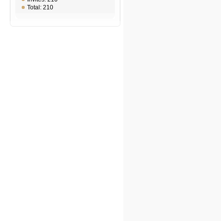
Total: 210