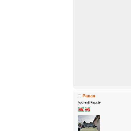
Pauca
Apprenti Fiatiste