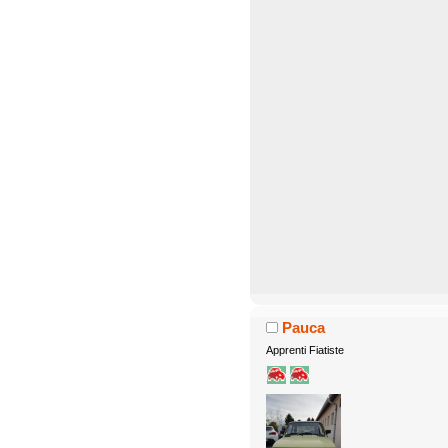
Pauca
Apprenti Fiatiste