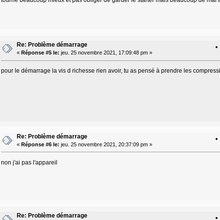
Re: Problème démarrage
«
Réponse #5 le:
jeu. 25 novembre 2021, 17:09:48 pm »
pour le démarrage la vis d richesse rien avoir, tu as pensé à prendre les compression
Re: Problème démarrage
«
Réponse #6 le:
jeu. 25 novembre 2021, 20:37:09 pm »
non j'ai pas l'appareil
Re: Problème démarrage