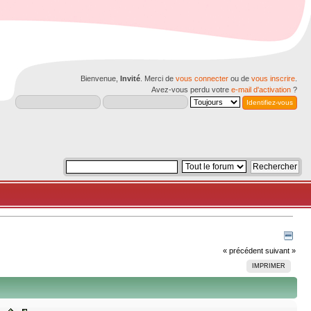
Bienvenue,
Invité
. Merci de
vous connecter
ou de
vous inscrire
.
Avez-vous perdu votre
e-mail d'activation
?
« précédent
suivant »
IMPRIMER