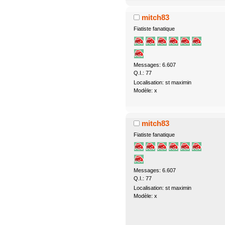
mitch83
Fiatiste fanatique
Messages: 6.607
Q.I.: 77
Localisation: st maximin
Modèle: x
mitch83
Fiatiste fanatique
Messages: 6.607
Q.I.: 77
Localisation: st maximin
Modèle: x