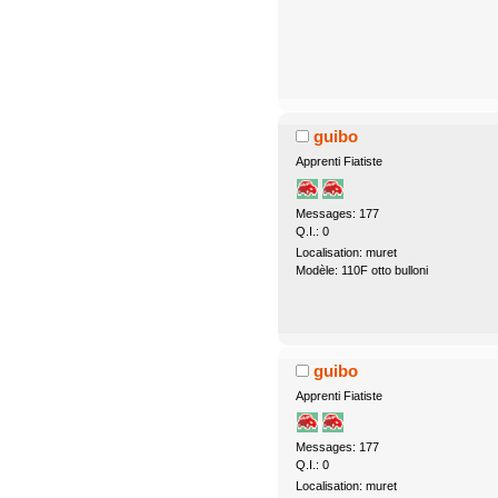
guibo
Apprenti Fiatiste
Messages: 177
Q.I.: 0
Localisation: muret
Modèle: 110F otto bulloni
guibo
Apprenti Fiatiste
Messages: 177
Q.I.: 0
Localisation: muret