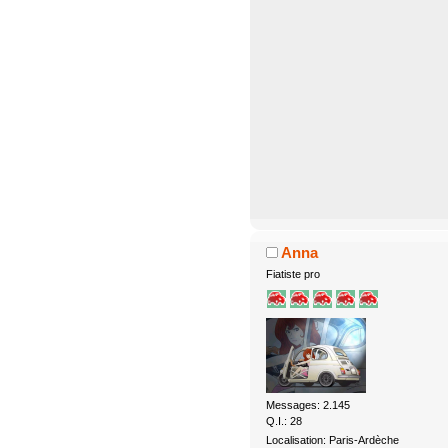
Anna
Fiatiste pro
Messages: 2.145
Q.I.: 28
Localisation: Paris-Ardèche