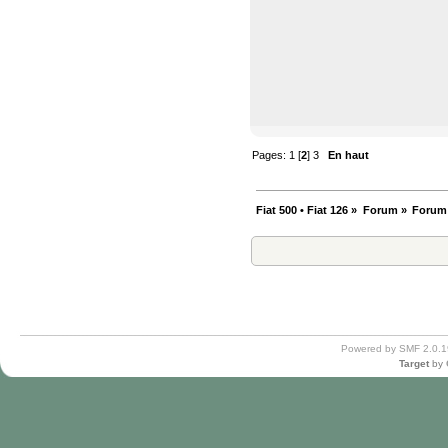
Pages:
1
[
2
]
3
En haut
Fiat 500 • Fiat 126
»
Forum
»
Forum
Powered by SMF 2.0.1
Target
by