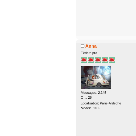
Anna
Fiatiste pro
Messages: 2.145
Q.I.: 28
Localisation: Paris-Ardèche
Modèle: 110F