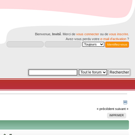
Bienvenue,
Invité
. Merci de
vous connecter
ou de
vous inscrire
.
Avez-vous perdu votre
e-mail d'activation
?
« précédent
suivant »
IMPRIMER