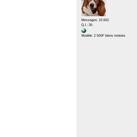
Messages: 15.602
Q.I.: 30
Modèle: 2 500F biens moisies