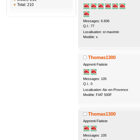
Total: 210
Messages: 6.606
Q.I.: 77
Localisation: st maximin
Modèle: x
Thomas1300
Apprenti Fiatiste
Messages: 105
Q.I.: 0
Localisation: Aix-en-Provence
Modèle: FIAT 500F
Thomas1300
Apprenti Fiatiste
Messages: 105