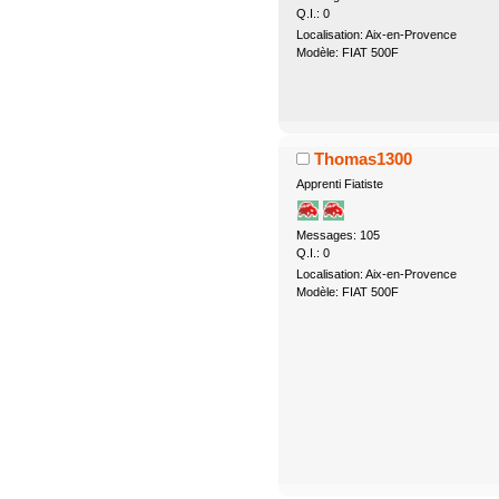
Q.I.: 0
Localisation: Aix-en-Provence
Modèle: FIAT 500F
Thomas1300
Apprenti Fiatiste
Messages: 105
Q.I.: 0
Localisation: Aix-en-Provence
Modèle: FIAT 500F