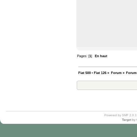
Pages: [
1
]
En haut
Fiat 500 • Fiat 126
»
Forum
»
Forum
Powered by SMF 2.0.1
Target
by