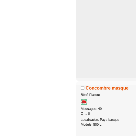
Concombre masque
Bébé Fiatiste
Messages: 40
Q.I.: 0
Localisation: Pays basque
Modèle: 500 L