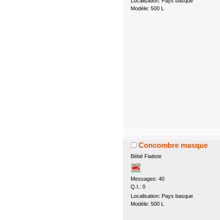
Localisation: Pays basque
Modèle: 500 L
Concombre masque
Bébé Fiatiste
Messages: 40
Q.I.: 0
Localisation: Pays basque
Modèle: 500 L