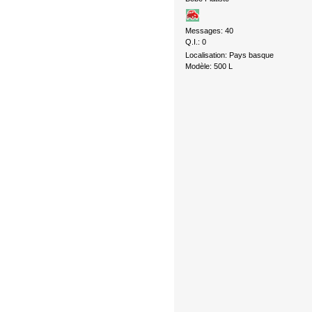
Messages: 40
Q.I.: 0
Localisation: Pays basque
Modèle: 500 L