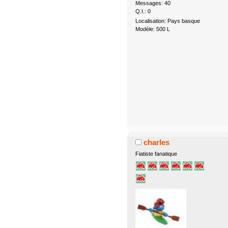
Messages: 40
Q.I.: 0
Localisation: Pays basque
Modèle: 500 L
charles
Fiatiste fanatique