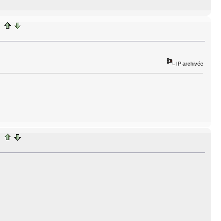
IP archivée