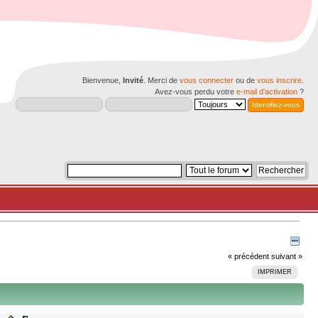
Bienvenue,
Invité
. Merci de
vous connecter
ou de
vous inscrire
.
Avez-vous perdu votre
e-mail d'activation
?
« précédent
suivant »
IMPRIMER