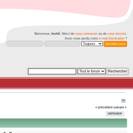
Bienvenue,
Invité
. Merci de
vous connecter
ou de
vous inscrire
.
Avez-vous perdu votre
e-mail d'activation
?
« précédent
suivant »
IMPRIMER