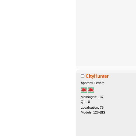
CityHunter
Apprenti Fiatiste
Messages: 137
Q.I.: 0
Localisation: 78
Modèle: 126-BIS