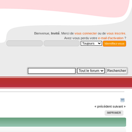
Bienvenue,
Invité
. Merci de
vous connecter
ou de
vous inscrire
.
Avez-vous perdu votre
e-mail d'activation
?
« précédent
suivant »
IMPRIMER