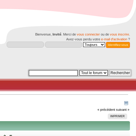
Bienvenue,
Invité
. Merci de
vous connecter
ou de
vous inscrire
.
Avez-vous perdu votre
e-mail d'activation
?
« précédent
suivant »
IMPRIMER