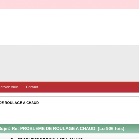
scrivez-vous
Contact
 DE ROULAGE A CHAUD
ujet: Re: PROBLEME DE ROULAGE A CHAUD (Lu 906 fois)