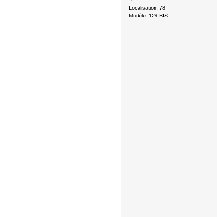
Localisation: 78
Modèle: 126-BIS