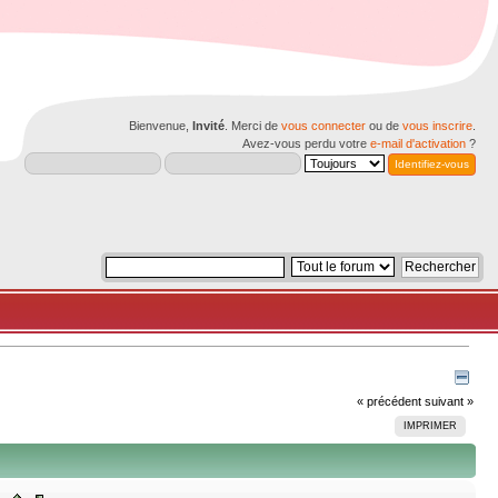
Bienvenue,
Invité
. Merci de
vous connecter
ou de
vous inscrire
.
Avez-vous perdu votre
e-mail d'activation
?
« précédent
suivant »
IMPRIMER