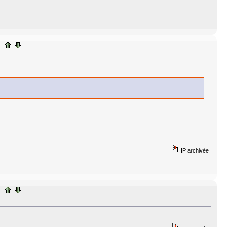
IP archivée