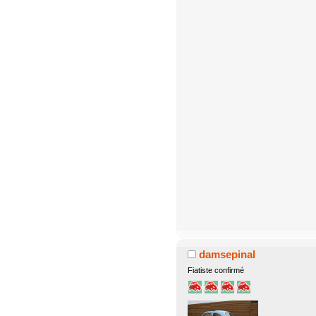
damsepinal
Fiatiste confirmé