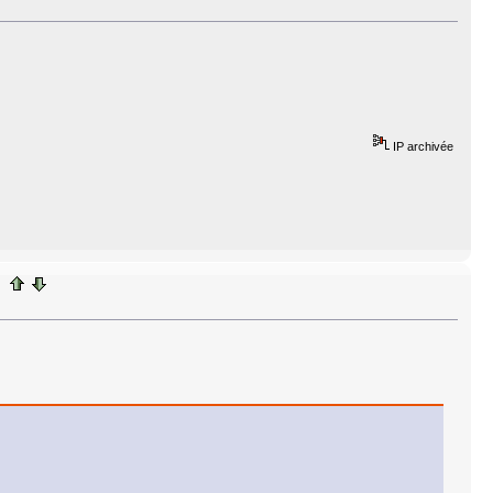
IP archivée