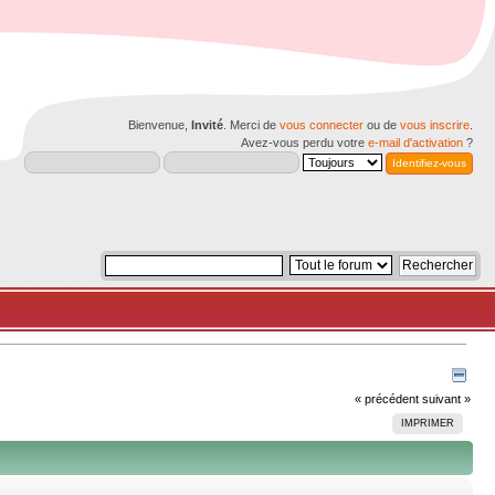
Bienvenue,
Invité
. Merci de
vous connecter
ou de
vous inscrire
.
Avez-vous perdu votre
e-mail d'activation
?
« précédent
suivant »
IMPRIMER