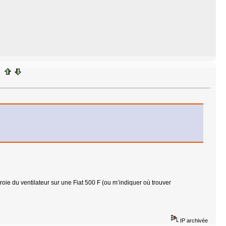
oie du ventilateur sur une Fiat 500 F (ou m’indiquer où trouver
IP archivée