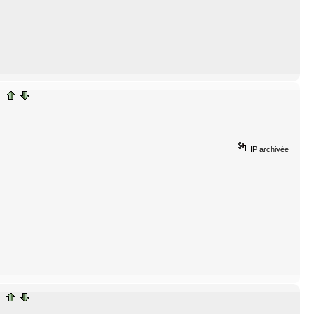
IP archivée