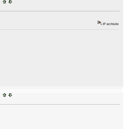
IP archivée