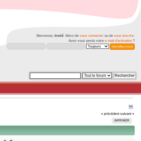
Bienvenue,
Invité
. Merci de
vous connecter
ou de
vous inscrire
.
Avez-vous perdu votre
e-mail d'activation
?
« précédent
suivant »
IMPRIMER