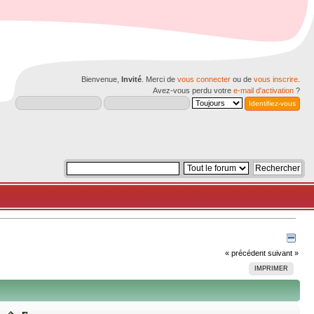
Bienvenue,
Invité
. Merci de
vous connecter
ou de
vous inscrire
.
Avez-vous perdu votre
e-mail d'activation
?
« précédent
suivant »
IMPRIMER