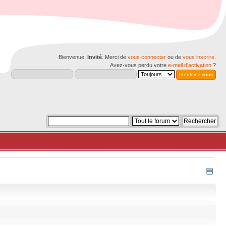
Bienvenue,
Invité
. Merci de
vous connecter
ou de
vous inscrire
.
Avez-vous perdu votre
e-mail d'activation
?