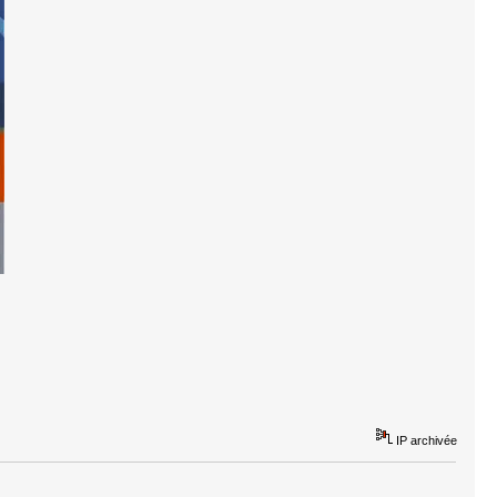
IP archivée