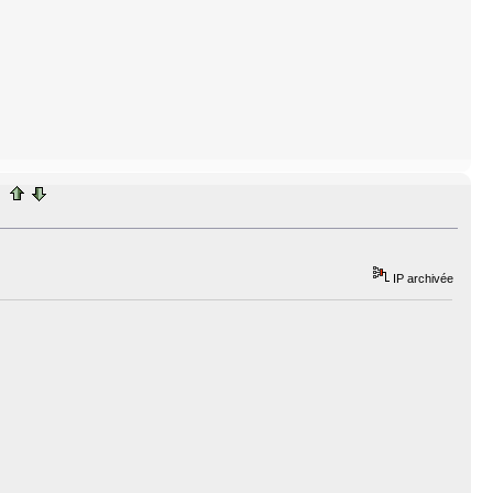
IP archivée