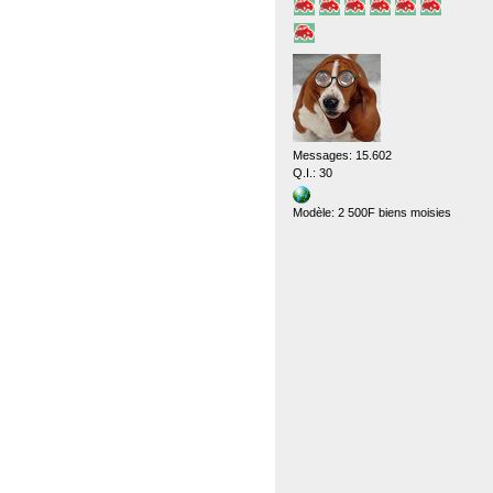
Messages: 15.602
Q.I.: 30
Modèle: 2 500F biens moisies