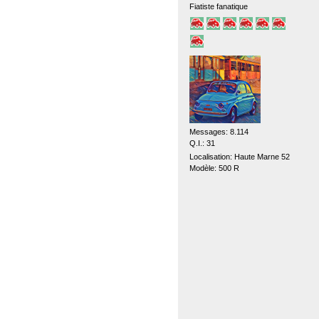
Fiatiste fanatique
Messages: 8.114
Q.I.: 31
Localisation: Haute Marne 52
Modèle: 500 R