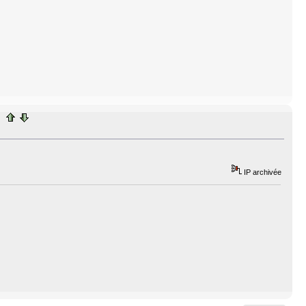
IP archivée