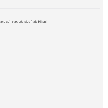
rce qu'il supporte plus Paris Hilton!