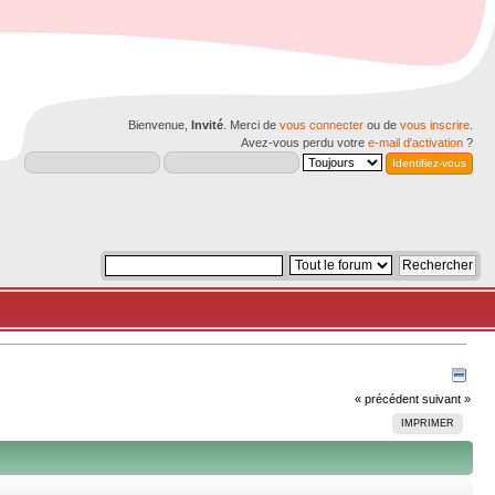
Bienvenue,
Invité
. Merci de
vous connecter
ou de
vous inscrire
.
Avez-vous perdu votre
e-mail d'activation
?
« précédent
suivant »
IMPRIMER