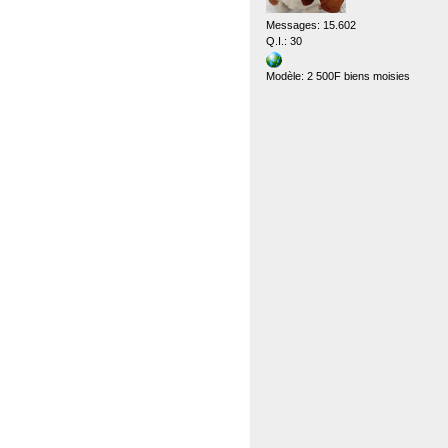
Messages: 15.602
Q.I.: 30
Modèle: 2 500F biens moisies