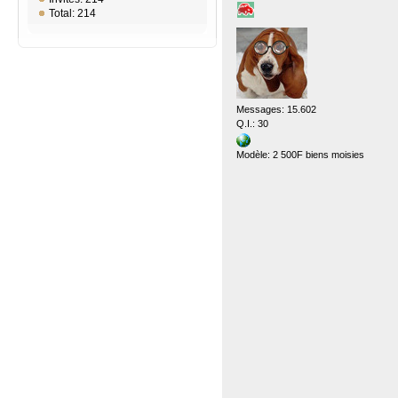
Total: 214
Messages: 15.602
Q.I.: 30
Modèle: 2 500F biens moisies