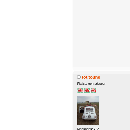
toutoune
Fiatiste connaisseur
Messages: 722