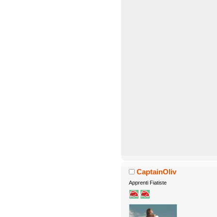
CaptainOliv
Apprenti Fiatiste