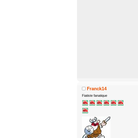
Franck14
Fiatiste fanatique