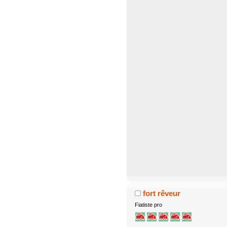
fort rêveur
Fiatiste pro