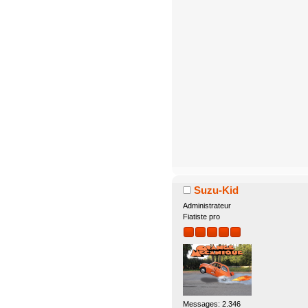
Suzu-Kid
Administrateur
Fiatiste pro
Messages: 2.346