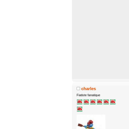
charles
Fiatiste fanatique