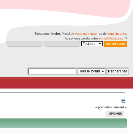
Bienvenue,
Invité
. Merci de
vous connecter
ou de
vous inscrire
.
Avez-vous perdu votre
e-mail d'activation
?
« précédent
suivant »
IMPRIMER