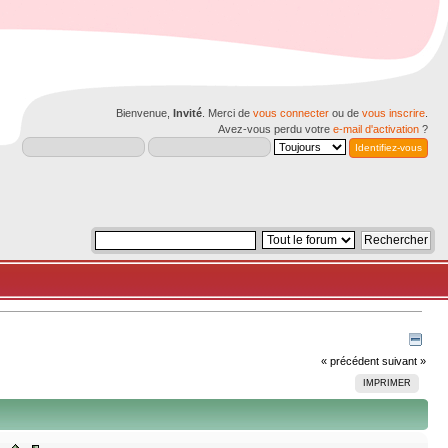
Bienvenue,
Invité
. Merci de
vous connecter
ou de
vous inscrire
.
Avez-vous perdu votre
e-mail d'activation
?
« précédent
suivant »
IMPRIMER