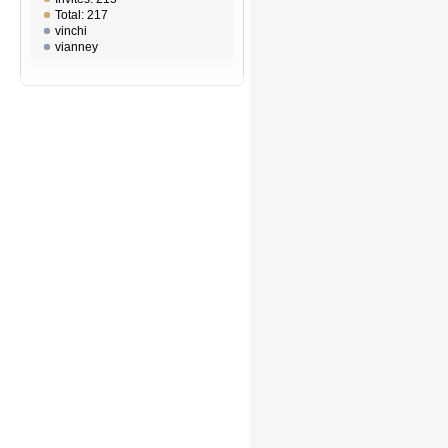
Total: 217
vinchi
vianney