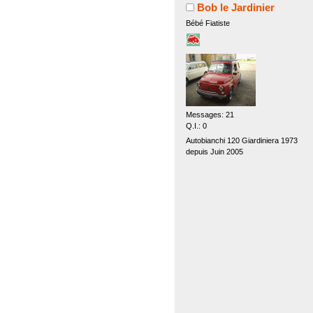
Bob le Jardinier
Bébé Fiatiste
Messages: 21
Q.I.: 0
Autobianchi 120 Giardiniera 1973
depuis Juin 2005